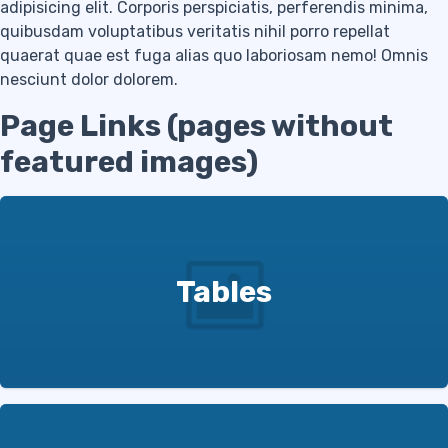
adipisicing elit. Corporis perspiciatis, perferendis minima,
quibusdam voluptatibus veritatis nihil porro repellat
quaerat quae est fuga alias quo laboriosam nemo! Omnis
nesciunt dolor dolorem.
Page Links (pages without
featured images)
Tables