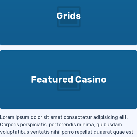
Grids
Featured Casino
Lorem ipsum dolor sit amet consectetur adipisicing elit.
Corporis perspiciatis, perferendis minima, quibusdam
voluptatibus veritatis nihil porro repellat quaerat quae est