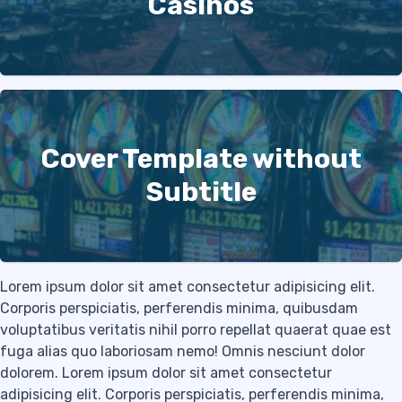
Casinos
Cover Template without
Subtitle
Lorem ipsum dolor sit amet consectetur adipisicing elit.
Corporis perspiciatis, perferendis minima, quibusdam
voluptatibus veritatis nihil porro repellat quaerat quae est
fuga alias quo laboriosam nemo! Omnis nesciunt dolor
dolorem. Lorem ipsum dolor sit amet consectetur
adipisicing elit. Corporis perspiciatis, perferendis minima,