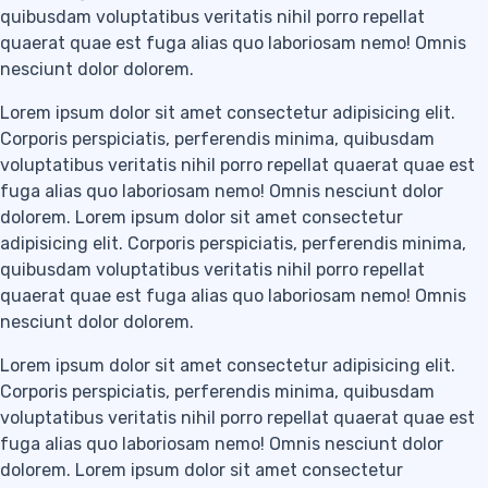
quibusdam voluptatibus veritatis nihil porro repellat
quaerat quae est fuga alias quo laboriosam nemo! Omnis
nesciunt dolor dolorem.
Lorem ipsum dolor sit amet consectetur adipisicing elit.
Corporis perspiciatis, perferendis minima, quibusdam
voluptatibus veritatis nihil porro repellat quaerat quae est
fuga alias quo laboriosam nemo! Omnis nesciunt dolor
dolorem. Lorem ipsum dolor sit amet consectetur
adipisicing elit. Corporis perspiciatis, perferendis minima,
quibusdam voluptatibus veritatis nihil porro repellat
quaerat quae est fuga alias quo laboriosam nemo! Omnis
nesciunt dolor dolorem.
Lorem ipsum dolor sit amet consectetur adipisicing elit.
Corporis perspiciatis, perferendis minima, quibusdam
voluptatibus veritatis nihil porro repellat quaerat quae est
fuga alias quo laboriosam nemo! Omnis nesciunt dolor
dolorem. Lorem ipsum dolor sit amet consectetur