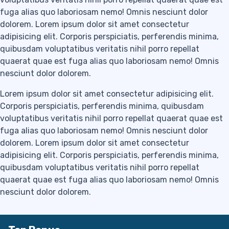
fuga alias quo laboriosam nemo! Omnis nesciunt dolor
dolorem. Lorem ipsum dolor sit amet consectetur
adipisicing elit. Corporis perspiciatis, perferendis minima,
quibusdam voluptatibus veritatis nihil porro repellat
quaerat quae est fuga alias quo laboriosam nemo! Omnis
nesciunt dolor dolorem.
Lorem ipsum dolor sit amet consectetur adipisicing elit.
Corporis perspiciatis, perferendis minima, quibusdam
voluptatibus veritatis nihil porro repellat quaerat quae est
fuga alias quo laboriosam nemo! Omnis nesciunt dolor
dolorem. Lorem ipsum dolor sit amet consectetur
adipisicing elit. Corporis perspiciatis, perferendis minima,
quibusdam voluptatibus veritatis nihil porro repellat
quaerat quae est fuga alias quo laboriosam nemo! Omnis
nesciunt dolor dolorem.