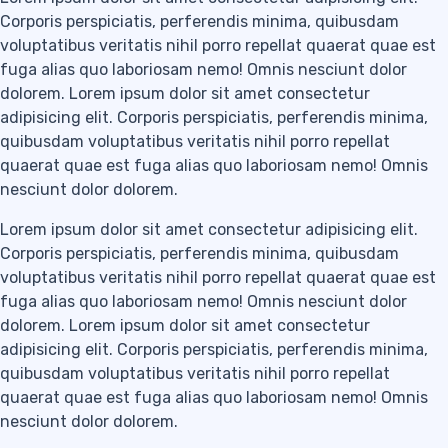
Corporis perspiciatis, perferendis minima, quibusdam
voluptatibus veritatis nihil porro repellat quaerat quae est
fuga alias quo laboriosam nemo! Omnis nesciunt dolor
dolorem. Lorem ipsum dolor sit amet consectetur
adipisicing elit. Corporis perspiciatis, perferendis minima,
quibusdam voluptatibus veritatis nihil porro repellat
quaerat quae est fuga alias quo laboriosam nemo! Omnis
nesciunt dolor dolorem.
Lorem ipsum dolor sit amet consectetur adipisicing elit.
Corporis perspiciatis, perferendis minima, quibusdam
voluptatibus veritatis nihil porro repellat quaerat quae est
fuga alias quo laboriosam nemo! Omnis nesciunt dolor
dolorem. Lorem ipsum dolor sit amet consectetur
adipisicing elit. Corporis perspiciatis, perferendis minima,
quibusdam voluptatibus veritatis nihil porro repellat
quaerat quae est fuga alias quo laboriosam nemo! Omnis
nesciunt dolor dolorem.