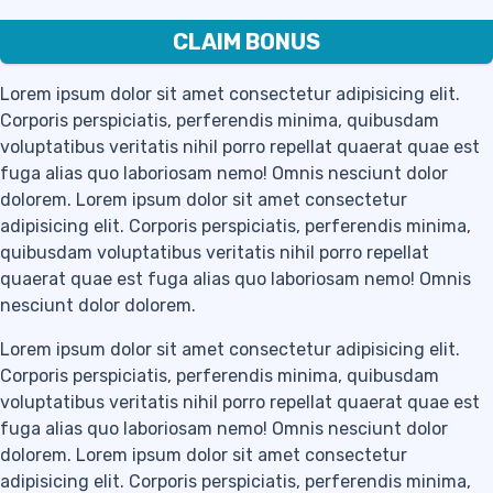
CLAIM BONUS
Lorem ipsum dolor sit amet consectetur adipisicing elit.
Corporis perspiciatis, perferendis minima, quibusdam
voluptatibus veritatis nihil porro repellat quaerat quae est
fuga alias quo laboriosam nemo! Omnis nesciunt dolor
dolorem. Lorem ipsum dolor sit amet consectetur
adipisicing elit. Corporis perspiciatis, perferendis minima,
quibusdam voluptatibus veritatis nihil porro repellat
quaerat quae est fuga alias quo laboriosam nemo! Omnis
nesciunt dolor dolorem.
Lorem ipsum dolor sit amet consectetur adipisicing elit.
Corporis perspiciatis, perferendis minima, quibusdam
voluptatibus veritatis nihil porro repellat quaerat quae est
fuga alias quo laboriosam nemo! Omnis nesciunt dolor
dolorem. Lorem ipsum dolor sit amet consectetur
adipisicing elit. Corporis perspiciatis, perferendis minima,