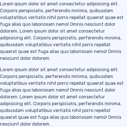
Lorem ipsum dolor sit amet consectetur adipisicing elit.
Corporis perspiciatis, perferendis minima, quibusdam
voluptatibus veritatis nihil porro repellat quaerat quae est
fuga alias quo laboriosam nemo! Omnis nesciunt dolor
dolorem. Lorem ipsum dolor sit amet consectetur
adipisicing elit. Corporis perspiciatis, perferendis minima,
quibusdam voluptatibus veritatis nihil porro repellat
quaerat quae est fuga alias quo laboriosam nemo! Omnis
nesciunt dolor dolorem.
Lorem ipsum dolor sit amet consectetur adipisicing elit.
Corporis perspiciatis, perferendis minima, quibusdam
voluptatibus veritatis nihil porro repellat quaerat quae est
fuga alias quo laboriosam nemo! Omnis nesciunt dolor
dolorem. Lorem ipsum dolor sit amet consectetur
adipisicing elit. Corporis perspiciatis, perferendis minima,
quibusdam voluptatibus veritatis nihil porro repellat
quaerat quae est fuga alias quo laboriosam nemo! Omnis
nesciunt dolor dolorem.